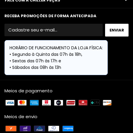
FALE COM A CHILLER PEÇAS
RECEBA PROMOÇÕES DE FORMA ANTECIPADA
Meios de pagamento
Meios de envio