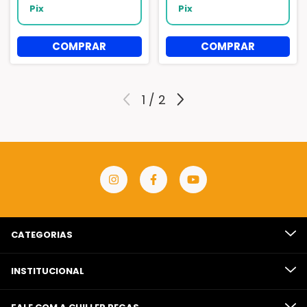
Pix
Pix
1
/
2
CATEGORIAS
INSTITUCIONAL