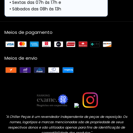
Meios de pagamento
Meios de envio
"A Chiller Peças é um revendedor independente de peças de reposição. Os
nomes, logotipos e marcas mencionadas são de propriedade de seus
respectivos donos e são utilizados apenas para fins de identificação de
compatibilidade dos produtos."