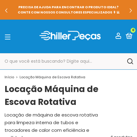
PRECISA DE AJUDA PARA ENCONTRAR O PRODUTO IDEAL?
CONTE COM NOSSOS CONSULTORES ESPECIALIZADOS 👨‍💻
0
Início
>
Locação Máquina de Escova Rotativa
Locação Máquina de
Escova Rotativa
Locação de máquina de escova rotativa
para limpeza interna de tubos e
trocadores de calor com eficiência e