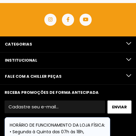
CATEGORIAS
INSTITUCIONAL
FALE COM A CHILLER PEÇAS
RECEBA PROMOÇÕES DE FORMA ANTECIPADA