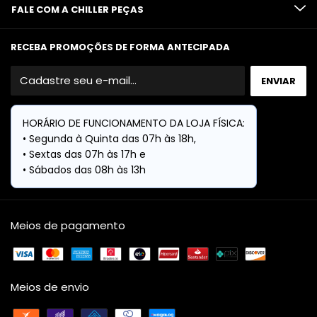
FALE COM A CHILLER PEÇAS
RECEBA PROMOÇÕES DE FORMA ANTECIPADA
Meios de pagamento
Meios de envio