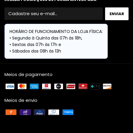
Meios de pagamento
Meios de envio