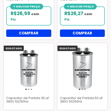
R$26,59
R$26,27
com
com
Pix
Pix
ESGOTADO
ESGOTADO
Capacitor de Partida 35 uF
Capacitor de Partida 50 uF
380V 50/60Hz
380V 50/60Hz