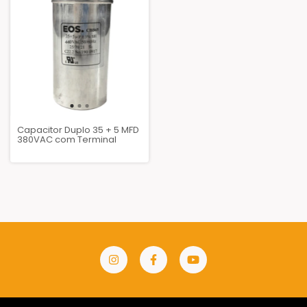
Capacitor Duplo 35 + 5 MFD
380VAC com Terminal