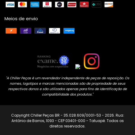
Meios de envio
"A Chiller Peças é um revendedor independente de peças de reposição. Os
nomes, logotipos e marcas mencionadas são de propriedade de seus
respectivos donos e são utilizados apenas para fins de identificação de
compatibilidade dos produtos."