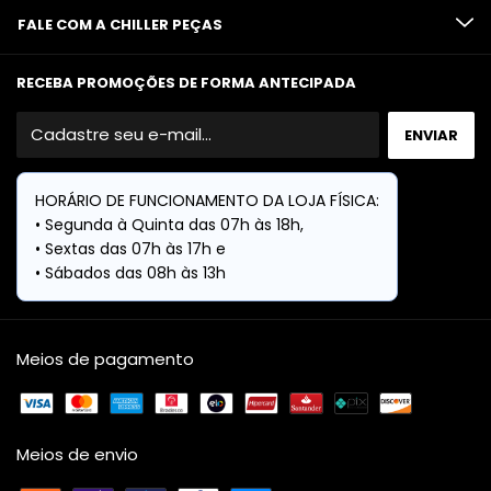
FALE COM A CHILLER PEÇAS
RECEBA PROMOÇÕES DE FORMA ANTECIPADA
Meios de pagamento
Meios de envio