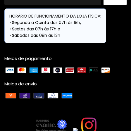
Meios de pagamento
Meios de envio