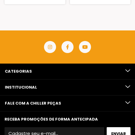
CATEGORIAS
INSTITUCIONAL
FALE COM A CHILLER PEÇAS
RECEBA PROMOÇÕES DE FORMA ANTECIPADA