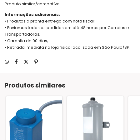
Produto similar/compatível.
Informações adicionais:
• Produtos a pronta entrega com nota fiscal;
• Enviamos todos os pedidos em até 48 horas por Correios e
Transportadoras;
• Garantia de 90 dias;
• Retirada imediata na loja física localizada em São Paulo/SP.
Produtos similares