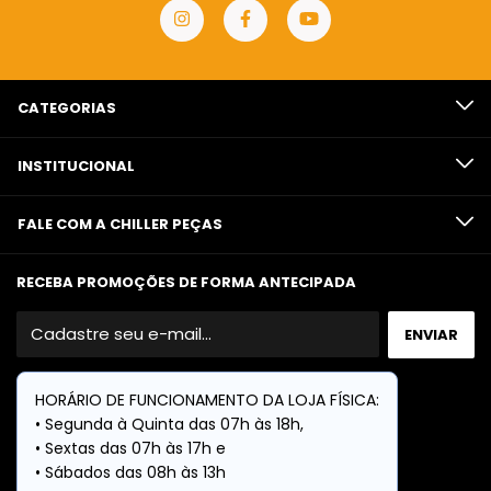
CATEGORIAS
INSTITUCIONAL
FALE COM A CHILLER PEÇAS
RECEBA PROMOÇÕES DE FORMA ANTECIPADA