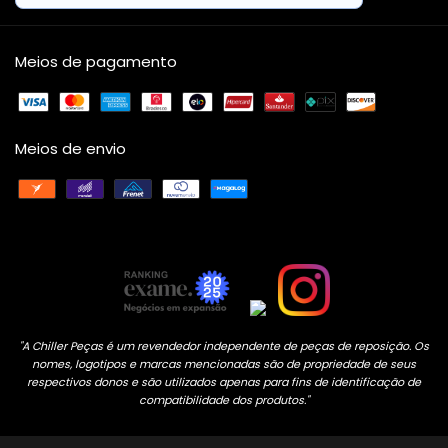
Meios de pagamento
Meios de envio
"A Chiller Peças é um revendedor independente de peças de reposição. Os
nomes, logotipos e marcas mencionadas são de propriedade de seus
respectivos donos e são utilizados apenas para fins de identificação de
compatibilidade dos produtos."