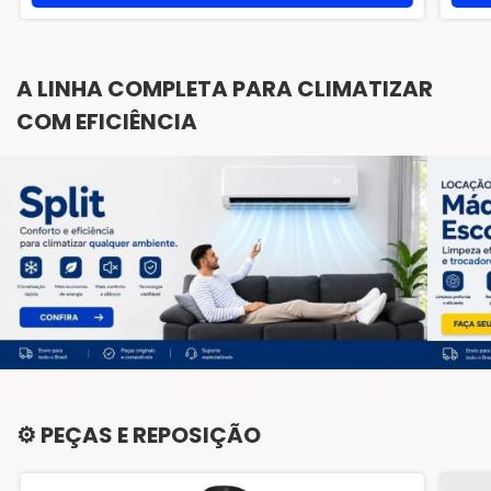
A LINHA COMPLETA PARA CLIMATIZAR
COM EFICIÊNCIA
⚙️ PEÇAS E REPOSIÇÃO