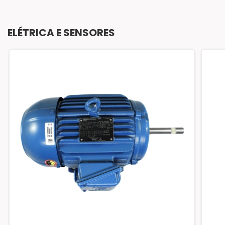
ELÉTRICA E SENSORES