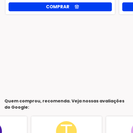
Quem comprou, recomenda. Veja nossas avaliações
do Google: