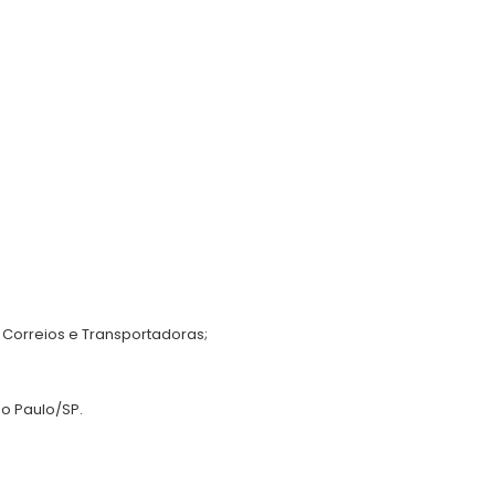
 Correios e Transportadoras;
ão Paulo/SP.