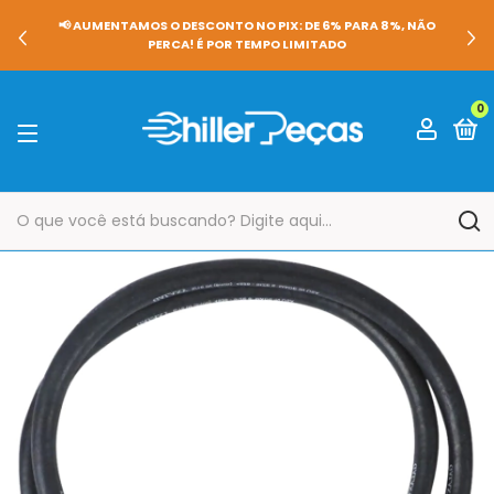
📢 AUMENTAMOS O DESCONTO NO PIX: DE 6% PARA 8%, NÃO
PERCA! É POR TEMPO LIMITADO
0