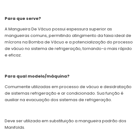
Para que serve?
A Mangueira De Vácuo possui espessura superior as
mangueiras comuns, permitindo atingimento da faixa ideal de
mícrons na Bomba de Vácuo e a potencialização do processo
de vácuo no sistema de refrigeração, tornando-o mais rápido
e eficaz.
Para qual modelo/máquina?
Comumente utilizadas em processo de vácuo e desidratação
de sistemas refrigeração e ar condicionado. Sua função é
auxiliar na evacuação dos sistemas de refrigeração.
Deve ser utilizada em substituição a mangueira padrão dos
Manifolds.