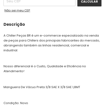
CALCULAR
Não sei meu CEP
Descrição
A Chiller Peças BR é um e-commerce especializado na venda
de peças para Chillers dos principais fabricantes do mercado,
abrangendo também as linhas residencial, comercial e
industrial.
Nosso diferencial é o Custo, Qualidade e Eficiência no
Atendimento!
Mangueira De Vácuo Preta 3/8 SAE X 3/8 SAE 1,8MT
Condição: Novo