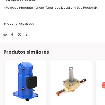
• Retirada imediata na loja física localizada em São Paulo/SP.
Imagens Ilustrativas
Produtos similares