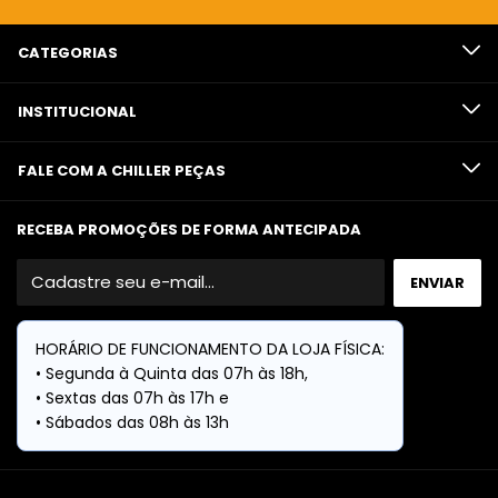
CATEGORIAS
INSTITUCIONAL
FALE COM A CHILLER PEÇAS
RECEBA PROMOÇÕES DE FORMA ANTECIPADA