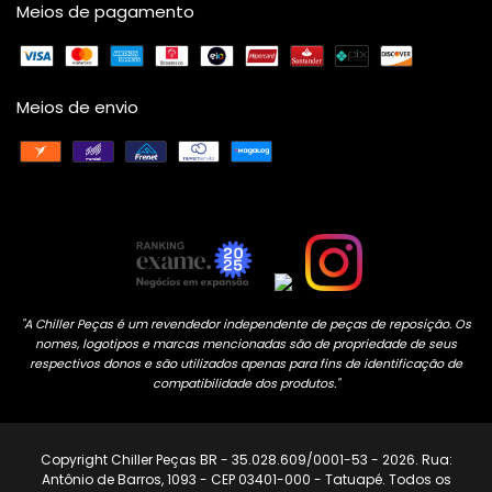
Meios de pagamento
Meios de envio
"A Chiller Peças é um revendedor independente de peças de reposição. Os
nomes, logotipos e marcas mencionadas são de propriedade de seus
respectivos donos e são utilizados apenas para fins de identificação de
compatibilidade dos produtos."