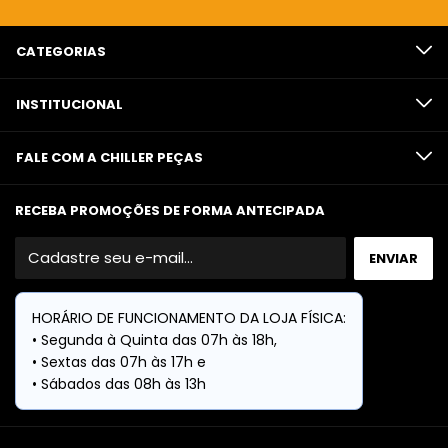
CATEGORIAS
INSTITUCIONAL
FALE COM A CHILLER PEÇAS
RECEBA PROMOÇÕES DE FORMA ANTECIPADA