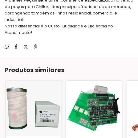
A
Chiller Peças BR
é um e-commerce especializado na venda
de peças para Chillers dos principais fabricantes do mercado,
abrangendo também as linhas residencial, comercial e
industrial.
Nosso diferencial é o Custo, Qualidade e Eficiência no
Atendimento!
Produtos similares