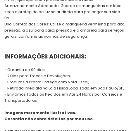
Armazenamento Adequado: Guarde as mangueiras em local
seco e protegido de luz solar direta para prolongar sua vida
útil.
Uso Correto das Cores: Utilize a mangueira vermelha para alta
pressão, a azul para baixa pressão e a amarela para serviços
gerais, conforme as normas de segurança.
INFORMAÇÕES ADICIONAIS:
- Garantia de 90 dias;
- 7 Dias para Trocas e Devoluções;
- Produtos a Pronta Entrega com Nota Fiscal;
- Retirada Imediata na Loja Física Localizada em São Paulo/SP;
- Enviamos Todos os Pedidos em Até 24 Horas por Correios e
Transportadoras.
Imagens meramente ilustrativas.
Garantia não cobre defeitos por mau uso.