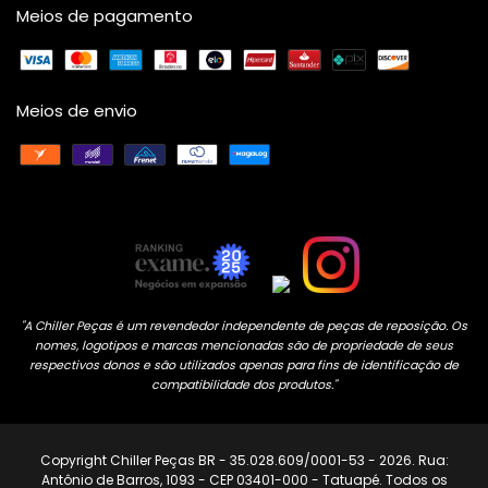
Meios de pagamento
Meios de envio
"A Chiller Peças é um revendedor independente de peças de reposição. Os
nomes, logotipos e marcas mencionadas são de propriedade de seus
respectivos donos e são utilizados apenas para fins de identificação de
compatibilidade dos produtos."