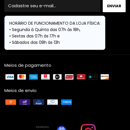
Meios de pagamento
Meios de envio