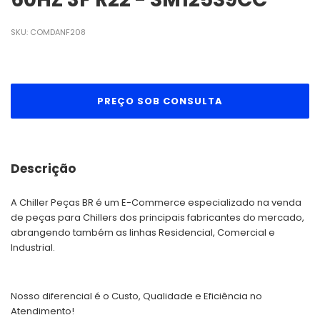
SKU:
COMDANF208
Descrição
A Chiller Peças BR é um E-Commerce especializado na venda
de peças para Chillers dos principais fabricantes do mercado,
abrangendo também as linhas Residencial, Comercial e
Industrial.
Nosso diferencial é o Custo, Qualidade e Eficiência no
Atendimento!