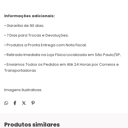
Informações adicionais:
• Garantia de 90 dias;
• 7 Dias para Trocas e Devoluções;
• Produtos a Pronta Entrega com Nota Fiscal;
• Retirada Imediata na Loja Física Localizada em São Paulo/SP;
• Enviamos Todos os Pedidos em Até 24 Horas por Correios e
Transportadoras.
Imagens Ilustrativas.
Produtos similares