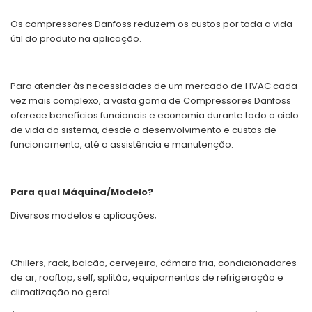
Os compressores Danfoss reduzem os custos por toda a vida
útil do produto na aplicação.
Para atender às necessidades de um mercado de HVAC cada
vez mais complexo, a vasta gama de Compressores Danfoss
oferece benefícios funcionais e economia durante todo o ciclo
de vida do sistema, desde o desenvolvimento e custos de
funcionamento, até a assistência e manutenção.
Para qual Máquina/Modelo?
Diversos modelos e aplicações;
Chillers, rack, balcão, cervejeira, câmara fria, condicionadores
de ar, rooftop, self, splitão, equipamentos de refrigeração e
climatização no geral.