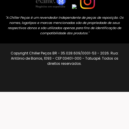
"A Chiller Peças é um revendedor independente de peças de reposição. Os
nomes, logotipos e marcas mencionadas são de propriedade de seus
respectivos donos e são utilizados apenas para fins de identificação de
compatibilidade dos produtos."