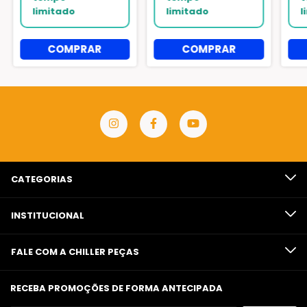
CATEGORIAS
INSTITUCIONAL
FALE COM A CHILLER PEÇAS
RECEBA PROMOÇÕES DE FORMA ANTECIPADA