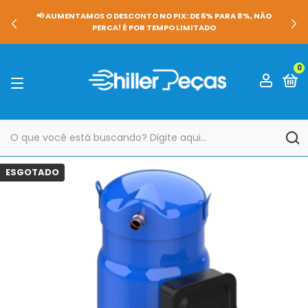
📢 AUMENTAMOS O DESCONTO NO PIX: DE 6% PARA 8%, NÃO
PERCA! É POR TEMPO LIMITADO
0
ESGOTADO