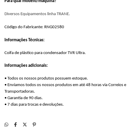
Para qual modelo/máquina?
Diversos Equipamentos linha TRANE.
Código do Fabricante: RNG02580
Informações Técnicas:
Coifa de plástico para condensador TVR Ultra.
Informações adicionais:
• Todos os nossos produtos possuem estoque.
• Enviamos todos os nossos produtos em até 48 horas via Correios e
Transportadoras.
• Garantia de 90 dias.
• 7 dias para trocas e devoluções.