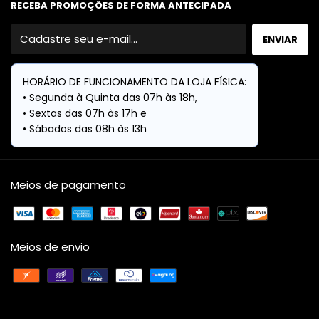
RECEBA PROMOÇÕES DE FORMA ANTECIPADA
Meios de pagamento
Meios de envio