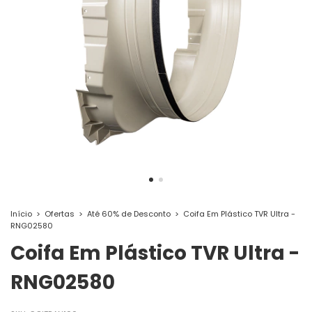
Início
>
Ofertas
>
Até 60% de Desconto
>
Coifa Em Plástico TVR Ultra -
RNG02580
Coifa Em Plástico TVR Ultra -
RNG02580