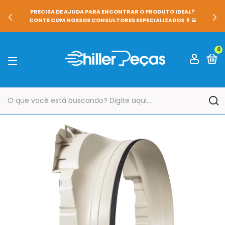
PRECISA DE AJUDA PARA ENCONTRAR O PRODUTO IDEAL?
CONTE COM NOSSOS CONSULTORES ESPECIALIZADOS 👨‍💻
0