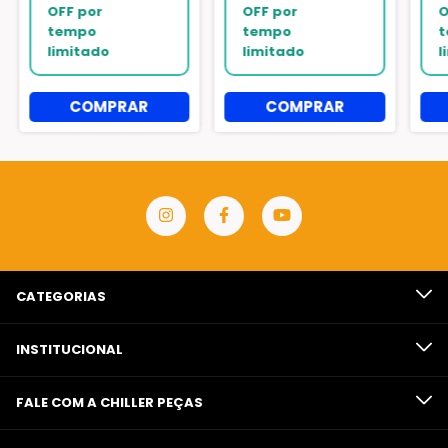
CATEGORIAS
INSTITUCIONAL
FALE COM A CHILLER PEÇAS