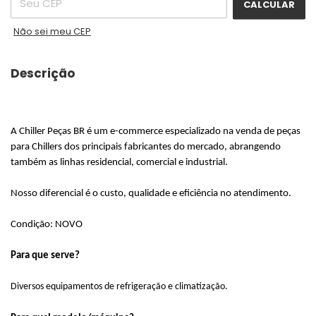
CALCULAR
Não sei meu CEP
Descrição
A Chiller Peças BR é um e-commerce especializado na venda de peças
para Chillers dos principais fabricantes do mercado, abrangendo
também as linhas residencial, comercial e industrial.
Nosso diferencial é o custo, qualidade e eficiência no atendimento.
Condição: NOVO
Para que serve?
Diversos equipamentos de refrigeração e climatização.